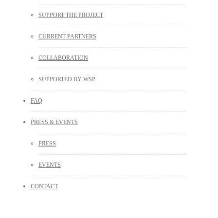
SUPPORT THE PROJECT
CURRENT PARTNERS
COLLABORATION
SUPPORTED BY WSP
FAQ
PRESS & EVENTS
PRESS
EVENTS
CONTACT