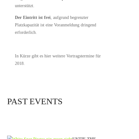
unterstützt.
Der Eintritt ist frei
, aufgrund begrenzter
Platzkapazität ist eine Voranmeldung dringend
erforderlich.
In Kürze gibt es hier weitere Vortragstermine für
2018.
PAST EVENTS