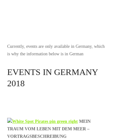
Currently, events are only available in Germany, which
is why the information below is in German
EVENTS IN GERMANY
2018
MEIN
TRAUM VOM LEBEN MIT DEM MEER –
VORTRAGSBESCHREIBUNG